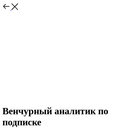
Венчурный аналитик по
подписке