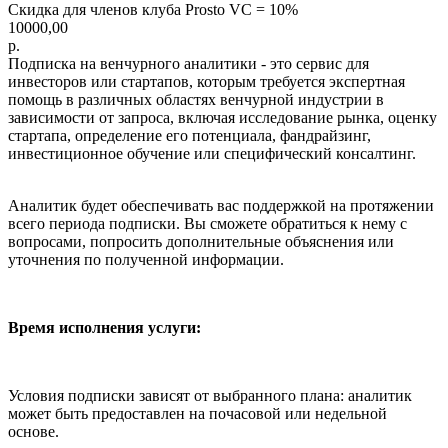
Скидка для членов клуба Prosto VC = 10%
10000,00
р.
Подписка на венчурного аналитики - это сервис для
инвесторов или стартапов, которым требуется экспертная
помощь в различных областях венчурной индустрии в
зависимости от запроса, включая исследование рынка, оценку
стартапа, определение его потенциала, фандрайзинг,
инвестиционное обучение или специфический консалтинг.
Аналитик будет обеспечивать вас поддержкой на протяжении
всего периода подписки. Вы сможете обратиться к нему с
вопросами, попросить дополнительные объяснения или
уточнения по полученной информации.
Время исполнения услуги:
Условия подписки зависят от выбранного плана: аналитик
может быть предоставлен на почасовой или недельной
основе.