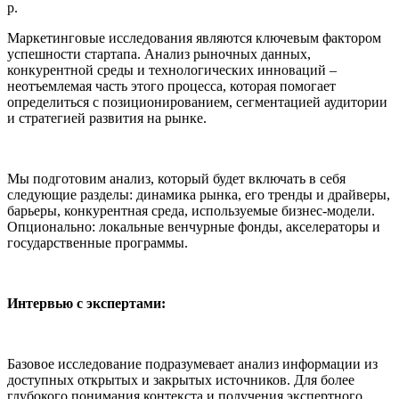
р.
Маркетинговые исследования являются ключевым фактором
успешности стартапа. Анализ рыночных данных,
конкурентной среды и технологических инноваций –
неотъемлемая часть этого процесса, которая помогает
определиться с позиционированием, сегментацией аудитории
и стратегией развития на рынке.
Мы подготовим анализ, который будет включать в себя
следующие разделы: динамика рынка, его тренды и драйверы,
барьеры, конкурентная среда, используемые бизнес-модели.
Опционально: локальные венчурные фонды, акселераторы и
государственные программы.
Интервью с экспертами:
Базовое исследование подразумевает анализ информации из
доступных открытых и закрытых источников. Для более
глубокого понимания контекста и получения экспертного