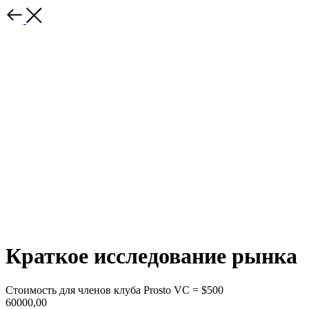
Краткое исследование рынка
Стоимость для членов клуба Prosto VC = $500
60000,00