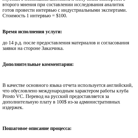
второго мнения при составлении исследования аналитик
готов провести интервью с индустриальными экспертами.
Стоимость 1 интервью = $100.
Время исполнения услуги:
до 14 р.д. после предоставления материалов и согласования
заявки на стороне Заказчика.
Дополнительные комментарии:
В качестве основного языка отчета используется английский,
что обусловлено международным характером работы клуба
Prosto VC. Перевод на русский предоставляется за
дополнительную плату в 100$ из-за административных
издержек.
Пошаговое описание процесса: