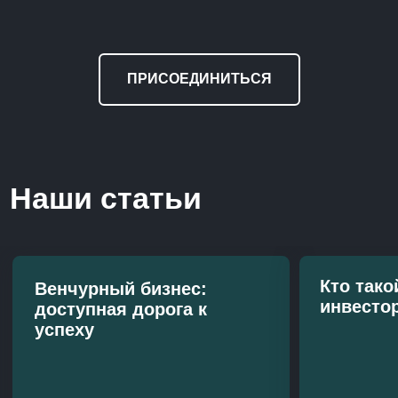
ПРИСОЕДИНИТЬСЯ